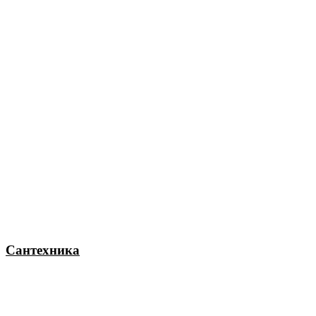
Сантехника