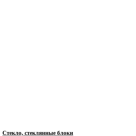
Стекло, стеклянные блоки