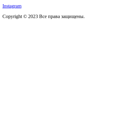
Instagram
Copyright © 2023 Все права защищены.