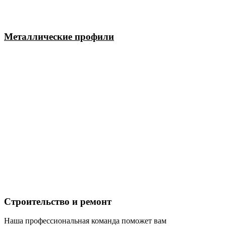
Металлические профили
Строительство и ремонт
Наша профессиональная команда поможет вам