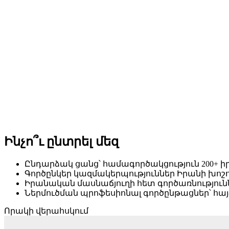
Ինչո՞ւ ընտրել մեզ
Ընդարձակ ցանց՝ համագործակցություն 200+ 
Գործընկեր կազմակերպություններ Իրանի խոշ
Իրանական մասնաճյուղի հետ գործառնությու
Ներմուծման պրոֆեսիոնալ գործընթացներ՝ հայ
Որակի վերահսկում
Web Designer