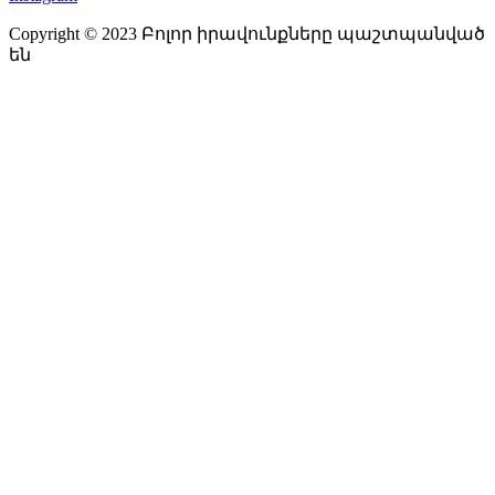
Copyright © 2023 Բոլոր իրավունքները պաշտպանված
են