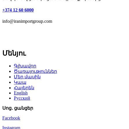
+374 12 60 6000
info@iranimportgroup.com
Մենյու
Գլխավոր
Ծառայություններ
Մեր մասին
Կապ
Հայերեն
English
Русский
Սոց․ ցանցեր
Facebook
Instagram