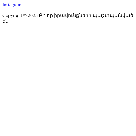
Instagram
Copyright © 2023 Բոլոր իրավունքները պաշտպանված
են