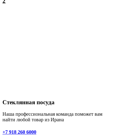
2
Стеклянная посуда
Наша профессиональная команда поможет вам
найти любой товар из Ирана
+7 918 260 6000